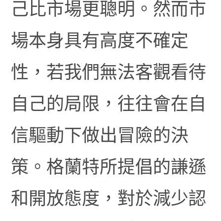
己比市場更聰明。然而市
場本身具有高度不確定
性，若我們無法客觀看待
自己的局限，往往會在自
信驅動下做出冒險的決
策。格蘭特所提倡的謙遜
和開放態度，對於減少認