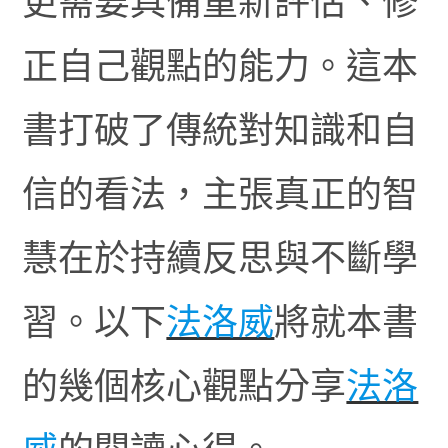
更需要具備重新評估、修
正自己觀點的能力。這本
書打破了傳統對知識和自
信的看法，主張真正的智
慧在於持續反思與不斷學
習。以下
法洛威
將就本書
的幾個核心觀點分享
法洛