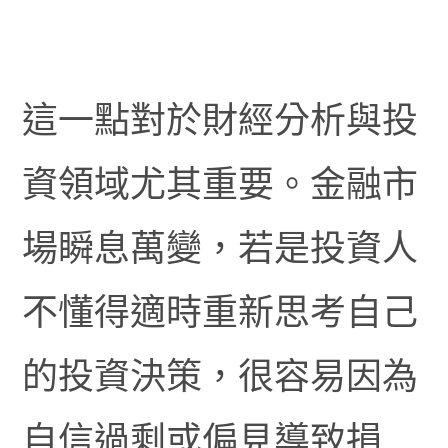
這一點對於財經分析與投
資領域尤其重要。金融市
場瞬息萬變，若是投資人
不懂得適時重新思考自己
的投資決策，很容易因為
自信過剩或偏見導致損