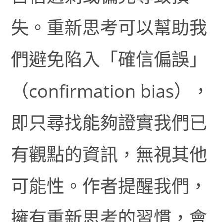
失。重新思考可以幫助我
們避免陷入「確信偏誤」
（confirmation bias），
即只尋找能夠證實我們已
有觀點的資訊，無視其他
可能性。作者提醒我們，
擁有重新思考的習慣，會