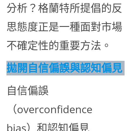
分析？格蘭特所提倡的反
思態度正是一種面對市場
不確定性的重要方法。
拋開自信偏誤與認知偏見
自信偏誤
（overconfidence
bias）和認知偏見