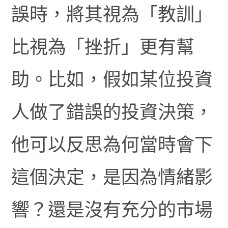
誤時，將其視為「教訓」
比視為「挫折」更有幫
助。比如，假如某位投資
人做了錯誤的投資決策，
他可以反思為何當時會下
這個決定，是因為情緒影
響？還是沒有充分的市場