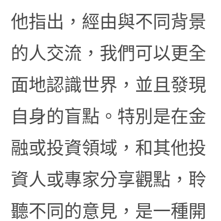
他指出，經由與不同背景
的人交流，我們可以更全
面地認識世界，並且發現
自身的盲點。特別是在金
融或投資領域，和其他投
資人或專家分享觀點，聆
聽不同的意見，是一種開