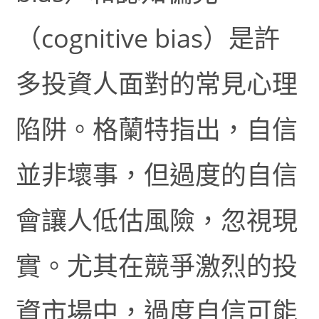
（cognitive bias）是許
多投資人面對的常見心理
陷阱。格蘭特指出，自信
並非壞事，但過度的自信
會讓人低估風險，忽視現
實。尤其在競爭激烈的投
資市場中，過度自信可能