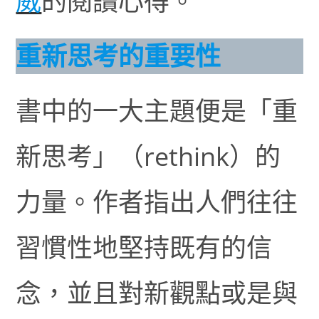
威
的閱讀心得。
重新思考的重要性
書中的一大主題便是「重
新思考」（rethink）的
力量。作者指出人們往往
習慣性地堅持既有的信
念，並且對新觀點或是與