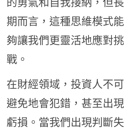
的勇氣和自我接納，但長
期而言，這種思維模式能
夠讓我們更靈活地應對挑
戰。
在財經領域，投資人不可
避免地會犯錯，甚至出現
虧損。當我們出現判斷失