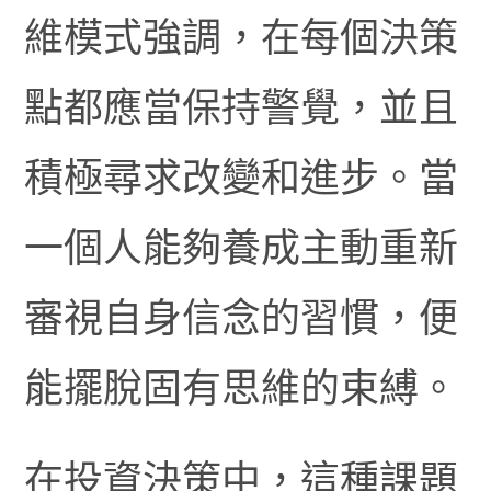
維模式強調，在每個決策
點都應當保持警覺，並且
積極尋求改變和進步。當
一個人能夠養成主動重新
審視自身信念的習慣，便
能擺脫固有思維的束縛。
在投資決策中，這種課題