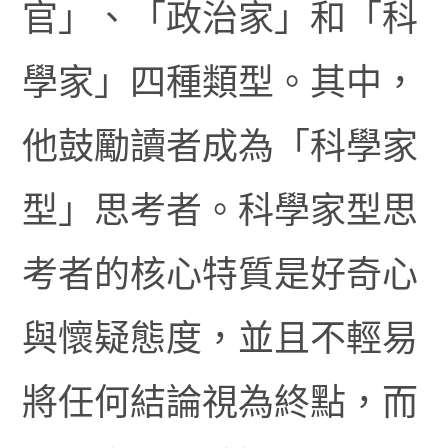
官」、「政治家」和「科
學家」四種類型。其中，
他鼓勵讀者成為「科學家
型」思考者。科學家型思
考者的核心特質是好奇心
與懷疑態度，並且不輕易
將任何結論視為終點，而