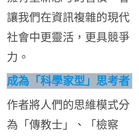
讓我們在資訊複雜的現代
社會中更靈活，更具競爭
力。
成為「科學家型」思考者
作者將人們的思維模式分
為「傳教士」、「檢察