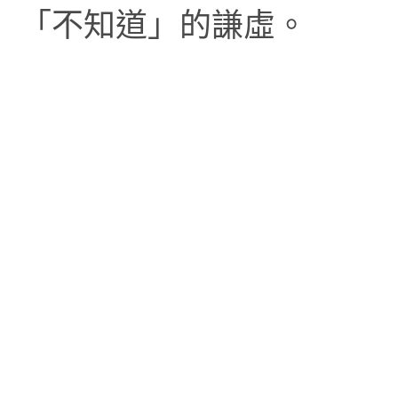
「不知道」的謙虛。