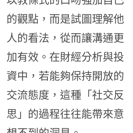
的觀點，而是試圖理解他
人的看法，從而讓溝通更
加有效。在財經分析與投
資中，若能夠保持開放的
交流態度，這種「社交反
思」的過程往往能帶來意
想不到的洞見。