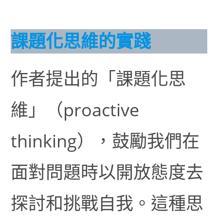
課題化思維的實踐
作者提出的「課題化思
維」（proactive
thinking），鼓勵我們在
面對問題時以開放態度去
探討和挑戰自我。這種思