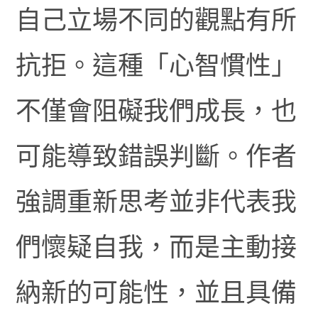
自己立場不同的觀點有所
抗拒。這種「心智慣性」
不僅會阻礙我們成長，也
可能導致錯誤判斷。作者
強調重新思考並非代表我
們懷疑自我，而是主動接
納新的可能性，並且具備