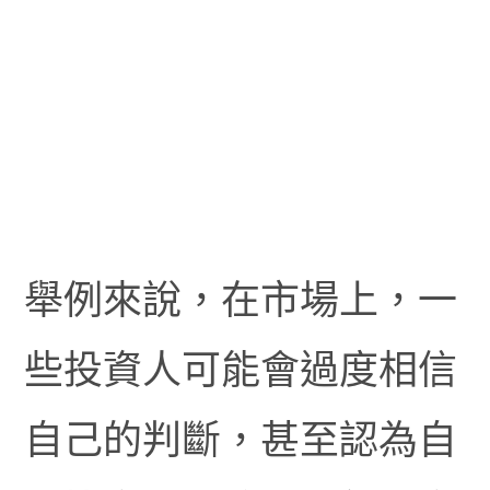
舉例來說，在市場上，一
些投資人可能會過度相信
自己的判斷，甚至認為自