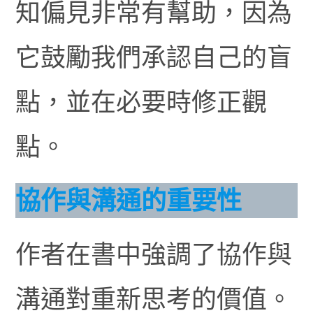
知偏見非常有幫助，因為
它鼓勵我們承認自己的盲
點，並在必要時修正觀
點。
協作與溝通的重要性
作者在書中強調了協作與
溝通對重新思考的價值。