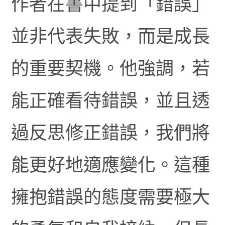
作者在書中提到「錯誤」
並非代表失敗，而是成長
的重要契機。他強調，若
能正確看待錯誤，並且透
過反思修正錯誤，我們將
能更好地適應變化。這種
擁抱錯誤的態度需要極大