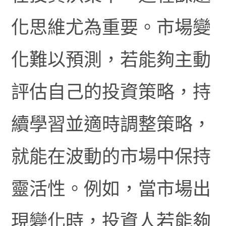
化思維尤為重要。市場變
化難以預測，若能夠主動
評估自己的投資策略，持
續學習並適時調整策略，
就能在波動的市場中保持
靈活性。例如，當市場出
現變化時，投資人若能夠