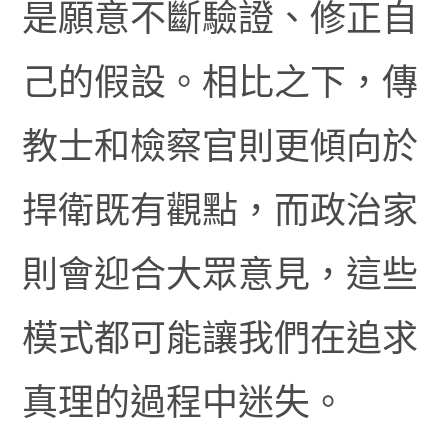
是願意不斷驗證、修正自
己的假設。相比之下，傳
教士和檢察官則更傾向於
捍衛既有觀點，而政治家
則會迎合大眾意見，這些
模式都可能讓我們在追求
真理的過程中迷失。