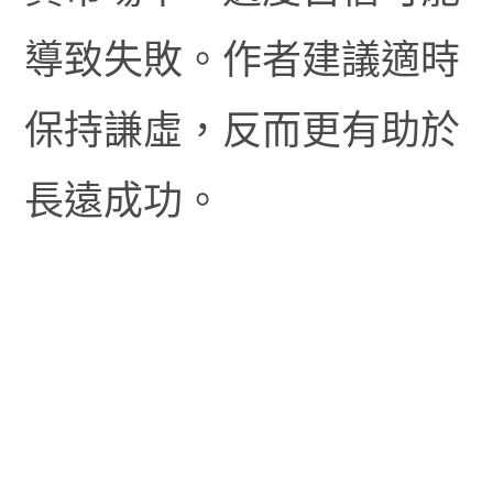
導致失敗。作者建議適時
保持謙虛，反而更有助於
長遠成功。