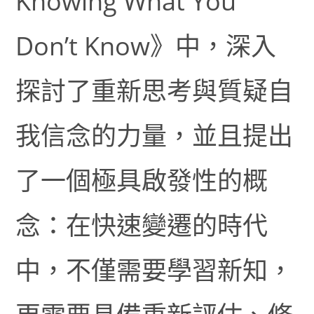
Knowing What You
Don’t Know》中，深入
探討了重新思考與質疑自
我信念的力量，並且提出
了一個極具啟發性的概
念：在快速變遷的時代
中，不僅需要學習新知，