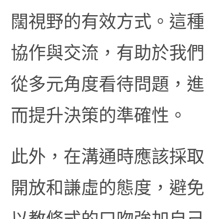
闊視野的有效方式。這種
協作與交流，有助於我們
從多元角度看待問題，進
而提升決策的準確性。
此外，在溝通時應該採取
開放和謙虛的態度，避免
以教條式的口吻強加自己