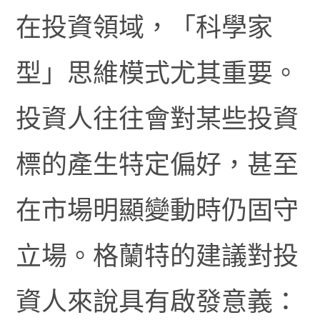
在投資領域，「科學家
型」思維模式尤其重要。
投資人往往會對某些投資
標的產生特定偏好，甚至
在市場明顯變動時仍固守
立場。格蘭特的建議對投
資人來說具有啟發意義：