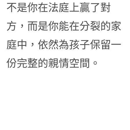
不是你在法庭上贏了對
方，而是你能在分裂的家
庭中，依然為孩子保留一
份完整的親情空間。