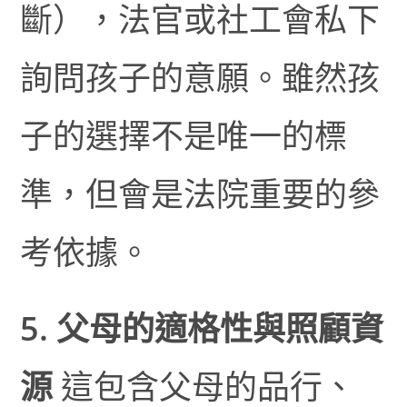
斷），法官或社工會私下
詢問孩子的意願。雖然孩
子的選擇不是唯一的標
準，但會是法院重要的參
考依據。
5. 父母的適格性與照顧資
源
這包含父母的品行、