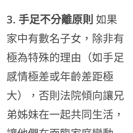
3. 手足不分離原則
如果
家中有數名子女，除非有
極為特殊的理由（如手足
感情極差或年齡差距極
大），否則法院傾向讓兄
弟姊妹在一起共同生活，