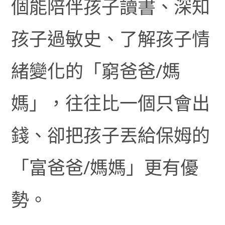
個能陪伴孩子讀書、深知
孩子過敏史、了解孩子情
緒變化的「窮爸爸/媽
媽」，往往比一個只會出
錢、卻把孩子丟給保姆的
「富爸爸/媽媽」更有優
勢。