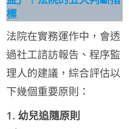
標
法院在實務運作中，會透
過社工諮訪報告、程序監
理人的建議，綜合評估以
下幾個重要原則：
1. 幼兒追隨原則