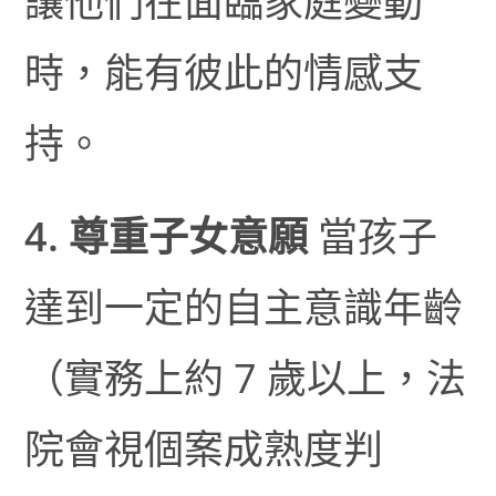
讓他們在面臨家庭變動
時，能有彼此的情感支
持。
4. 尊重子女意願
當孩子
達到一定的自主意識年齡
（實務上約 7 歲以上，法
院會視個案成熟度判