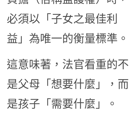
必須以「子女之最佳利
益」為唯一的衡量標準。
這意味著，法官看重的不
是父母「想要什麼」，而
是孩子「需要什麼」。