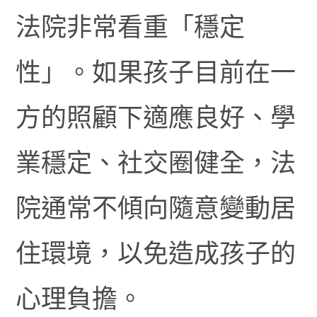
法院非常看重「穩定
性」。如果孩子目前在一
方的照顧下適應良好、學
業穩定、社交圈健全，法
院通常不傾向隨意變動居
住環境，以免造成孩子的
心理負擔。