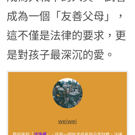
成為一個「友善父母」，
這不僅是法律的要求，更
是對孩子最深沉的愛。
weiwei
歡迎來到「
法洛威
」，這是一個追求成長與分享財務、法律