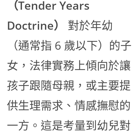
（Tender Years
Doctrine）
對於年幼
（通常指 6 歲以下）的子
女，法律實務上傾向於讓
孩子跟隨母親，或主要提
供生理需求、情感撫慰的
一方。這是考量到幼兒對