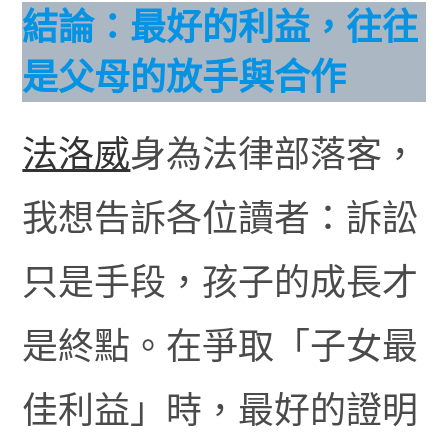
結論：最好的利益，往往
是父母的放手與合作
法洛威
身為法律部落客，
我想告訴各位讀者：訴訟
只是手段，孩子的成長才
是終點。在爭取「子女最
佳利益」時，最好的證明