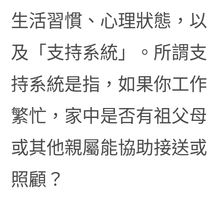
生活習慣、心理狀態，以
及「支持系統」。所謂支
持系統是指，如果你工作
繁忙，家中是否有祖父母
或其他親屬能協助接送或
照顧？