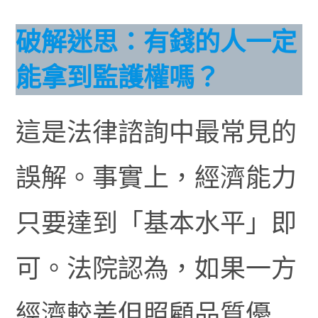
破解迷思：有錢的人一定
能拿到監護權嗎？
這是法律諮詢中最常見的
誤解。事實上，經濟能力
只要達到「基本水平」即
可。法院認為，如果一方
經濟較差但照顧品質優