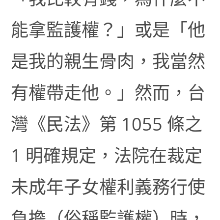
能拿監護權？」或是「他
是我的親生骨肉，我當然
有權帶走他。」然而，台
灣《民法》第 1055 條之
1 明確規定，法院在裁定
未成年子女權利義務行使
負擔（俗稱監護權）時，