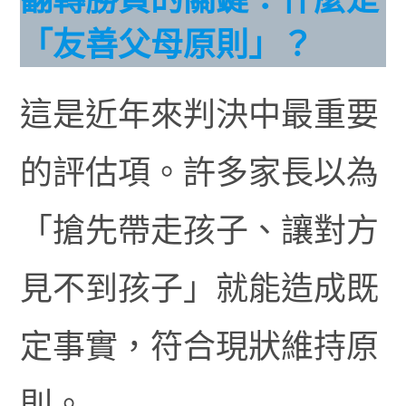
「友善父母原則」？
這是近年來判決中最重要
的評估項。許多家長以為
「搶先帶走孩子、讓對方
見不到孩子」就能造成既
定事實，符合現狀維持原
則。