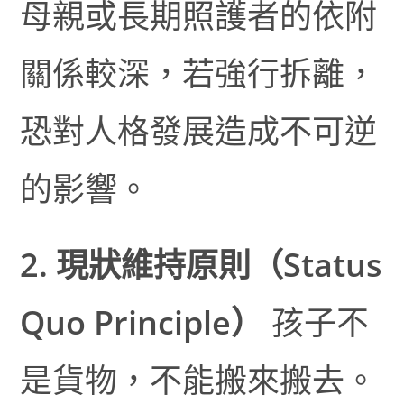
母親或長期照護者的依附
關係較深，若強行拆離，
恐對人格發展造成不可逆
的影響。
2. 現狀維持原則（Status
Quo Principle）
孩子不
是貨物，不能搬來搬去。