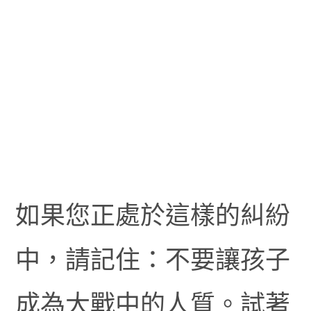
如果您正處於這樣的糾紛
中，請記住：不要讓孩子
成為大戰中的人質。試著