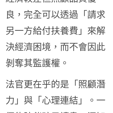
良，完全可以透過「請求
另一方給付扶養費」來解
決經濟困境，而不會因此
剝奪其監護權。
法官更在乎的是「照顧潛
力」與「心理連結」。一