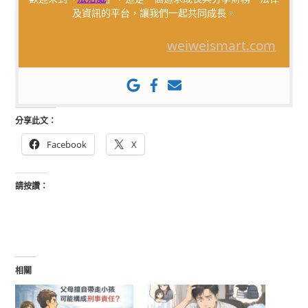
及資訊的平台，讓我們一起共同成長。
weiweismart.com
分享此文：
Facebook
X
請按讚：
相關