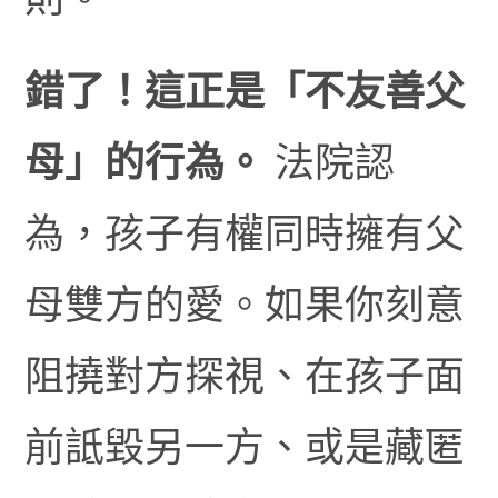
錯了！這正是「不友善父
母」的行為。
法院認
為，孩子有權同時擁有父
母雙方的愛。如果你刻意
阻撓對方探視、在孩子面
前詆毀另一方、或是藏匿