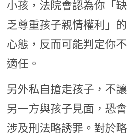
小孩，法院會認為你「缺
乏尊重孩子親情權利」的
心態，反而可能判定你不
適任。
另外私自搶走孩子，不讓
另一方與孩子見面，恐會
涉及刑法略誘罪。對於略