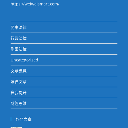
https://weiweismart.com/
民事法律
行政法律
刑事法律
Uncategorized
文章總覽
法律文章
自我提升
財經思維
熱門文章